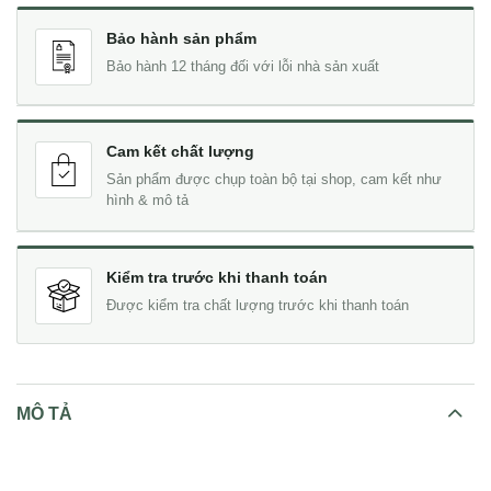
Bảo hành sản phẩm
Bảo hành 12 tháng đối với lỗi nhà sản xuất
Cam kết chất lượng
Sản phẩm được chụp toàn bộ tại shop, cam kết như
hình & mô tả
Kiểm tra trước khi thanh toán
Được kiểm tra chất lượng trước khi thanh toán
MÔ TẢ