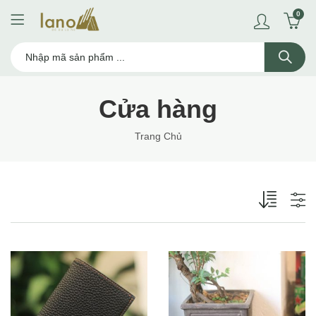
0
Cửa hàng
Trang Chủ