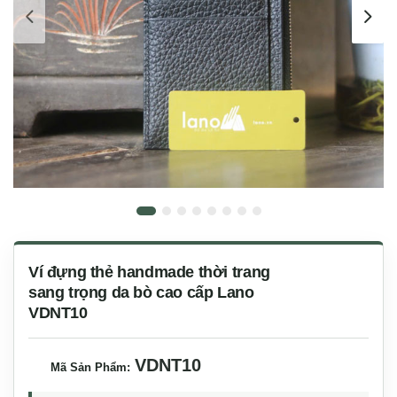
Ví đựng thẻ handmade thời trang
sang trọng da bò cao cấp Lano
VDNT10
VDNT10
Mã Sản Phẩm: