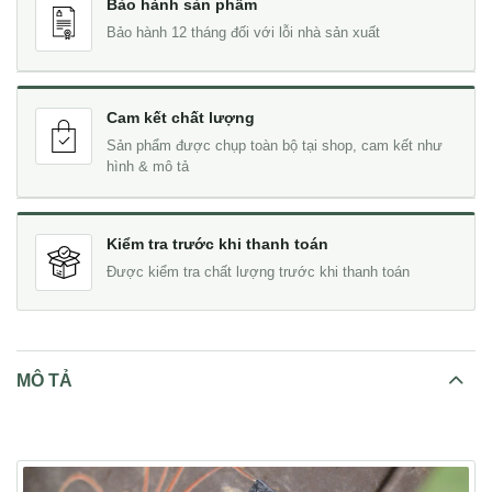
Bảo hành sản phẩm
Bảo hành 12 tháng đối với lỗi nhà sản xuất
Cam kết chất lượng
Sản phẩm được chụp toàn bộ tại shop, cam kết như
hình & mô tả
Kiểm tra trước khi thanh toán
Được kiểm tra chất lượng trước khi thanh toán
MÔ TẢ