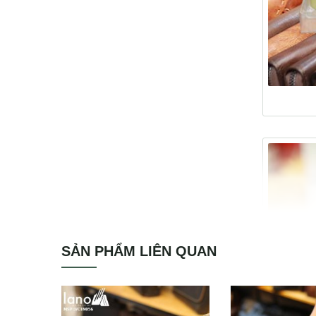
SẢN PHẨM LIÊN QUAN