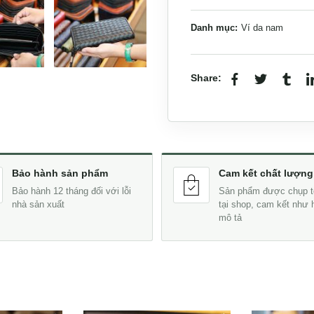
Danh mục:
Ví da nam
Share:
Bảo hành sản phẩm
Cam kết chất lượng
Bảo hành 12 tháng đối với lỗi
Sản phẩm được chụp t
nhà sản xuất
tại shop, cam kết như 
mô tả