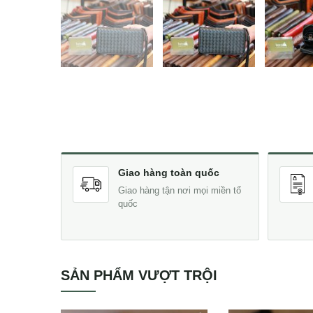
Giao hàng toàn quốc
Giao hàng tận nơi mọi miền tổ
quốc
SẢN PHẨM VƯỢT TRỘI