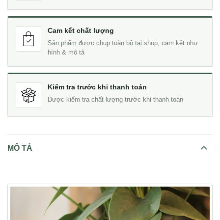
Cam kết chất lượng
Sản phẩm được chụp toàn bộ tại shop, cam kết như
hình & mô tả
Kiểm tra trước khi thanh toán
Được kiểm tra chất lượng trước khi thanh toán
MÔ TẢ