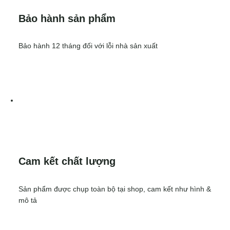
Bảo hành sản phẩm
Bảo hành 12 tháng đối với lỗi nhà sản xuất
Cam kết chất lượng
Sản phẩm được chụp toàn bộ tại shop, cam kết như hình &
mô tả