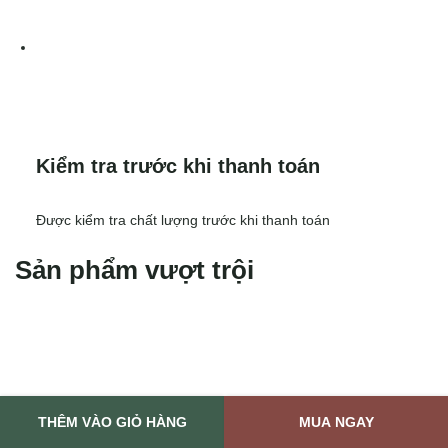
Kiểm tra trước khi thanh toán
Được kiểm tra chất lượng trước khi thanh toán
Sản phẩm vượt trội
THÊM VÀO GIỎ HÀNG
MUA NGAY