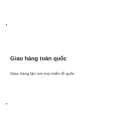
Giao hàng toàn quốc
Giao hàng tận nơi mọi miền tổ quốc