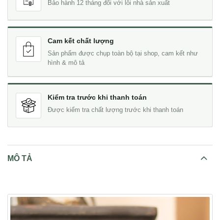
Bảo hành 12 tháng đối với lỗi nhà sản xuất
Cam kết chất lượng
Sản phẩm được chụp toàn bộ tại shop, cam kết như
hình & mô tả
Kiểm tra trước khi thanh toán
Được kiểm tra chất lượng trước khi thanh toán
MÔ TẢ