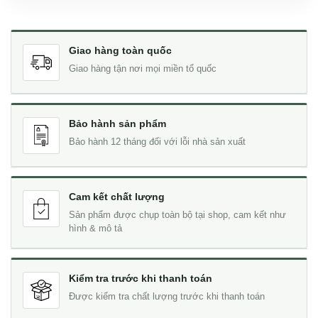
Giao hàng toàn quốc
Giao hàng tận nơi mọi miền tổ quốc
Bảo hành sản phẩm
Bảo hành 12 tháng đối với lỗi nhà sản xuất
Cam kết chất lượng
Sản phẩm được chụp toàn bộ tại shop, cam kết như
hình & mô tả
Kiểm tra trước khi thanh toán
Được kiểm tra chất lượng trước khi thanh toán