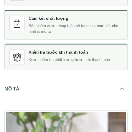
Cam kết chất lượng
Sản phẩm được chụp toàn bộ tại shop, cam kết như
hình & mô tả
Kiểm tra trước khi thanh toán
Được kiểm tra chất lượng trước khi thanh toán
MÔ TẢ