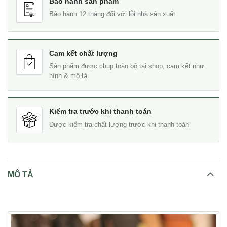
Bảo hành sản phẩm
Bảo hành 12 tháng đối với lỗi nhà sản xuất
Cam kết chất lượng
Sản phẩm được chụp toàn bộ tại shop, cam kết như
hình & mô tả
Kiểm tra trước khi thanh toán
Được kiểm tra chất lượng trước khi thanh toán
MÔ TẢ