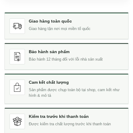
Giao hàng toàn quốc
Giao hàng tận nơi mọi miền tổ quốc
Bảo hành sản phẩm
Bảo hành 12 tháng đối với lỗi nhà sản xuất
Cam kết chất lượng
Sản phẩm được chụp toàn bộ tại shop, cam kết như
hình & mô tả
Kiểm tra trước khi thanh toán
Được kiểm tra chất lượng trước khi thanh toán