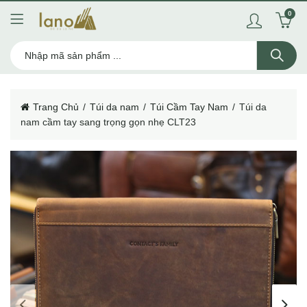
0
Trang Chủ
Túi da nam
Túi Cầm Tay Nam
Túi da
nam cầm tay sang trọng gọn nhẹ CLT23