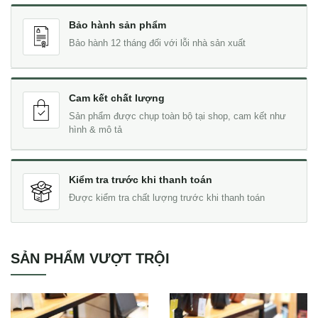
Bảo hành sản phẩm
Bảo hành 12 tháng đối với lỗi nhà sản xuất
Cam kết chất lượng
Sản phẩm được chụp toàn bộ tại shop, cam kết như
hình & mô tả
Kiểm tra trước khi thanh toán
Được kiểm tra chất lượng trước khi thanh toán
SẢN PHẨM VƯỢT TRỘI