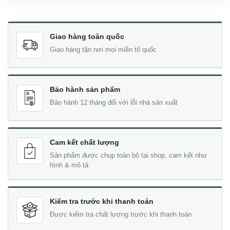
Giao hàng toàn quốc
Giao hàng tận nơi mọi miền tổ quốc
Bảo hành sản phẩm
Bảo hành 12 tháng đối với lỗi nhà sản xuất
Cam kết chất lượng
Sản phẩm được chụp toàn bộ tại shop, cam kết như
hình & mô tả
Kiểm tra trước khi thanh toán
Được kiểm tra chất lượng trước khi thanh toán