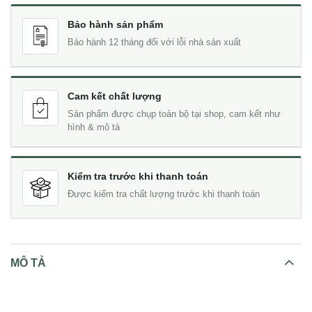
Bảo hành sản phẩm
Bảo hành 12 tháng đối với lỗi nhà sản xuất
Cam kết chất lượng
Sản phẩm được chụp toàn bộ tại shop, cam kết như
hình & mô tả
Kiểm tra trước khi thanh toán
Được kiểm tra chất lượng trước khi thanh toán
MÔ TẢ