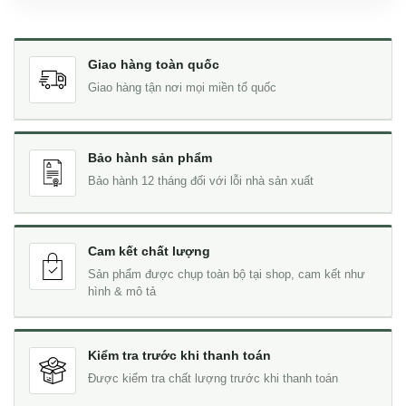
Giao hàng toàn quốc
Giao hàng tận nơi mọi miền tổ quốc
Bảo hành sản phẩm
Bảo hành 12 tháng đối với lỗi nhà sản xuất
Cam kết chất lượng
Sản phẩm được chụp toàn bộ tại shop, cam kết như
hình & mô tả
Kiểm tra trước khi thanh toán
Được kiểm tra chất lượng trước khi thanh toán