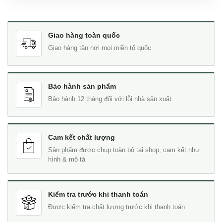
Giao hàng toàn quốc
Giao hàng tận nơi mọi miền tổ quốc
Bảo hành sản phẩm
Bảo hành 12 tháng đối với lỗi nhà sản xuất
Cam kết chất lượng
Sản phẩm được chụp toàn bộ tại shop, cam kết như
hình & mô tả
Kiểm tra trước khi thanh toán
Được kiểm tra chất lượng trước khi thanh toán