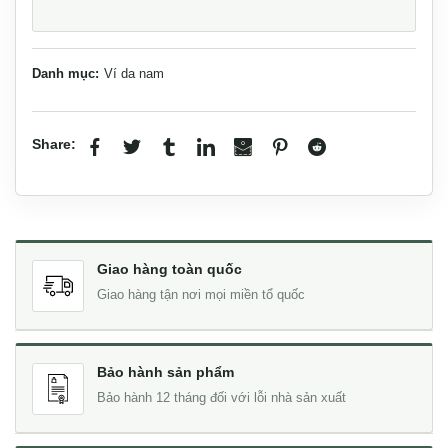
Danh mục:
Ví da nam
Share:
Giao hàng toàn quốc
Giao hàng tận nơi mọi miền tổ quốc
Bảo hành sản phẩm
Bảo hành 12 tháng đối với lỗi nhà sản xuất