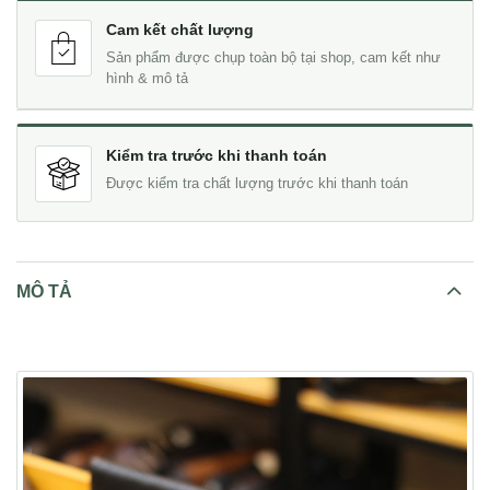
Cam kết chất lượng
Sản phẩm được chụp toàn bộ tại shop, cam kết như
hình & mô tả
Kiểm tra trước khi thanh toán
Được kiểm tra chất lượng trước khi thanh toán
MÔ TẢ