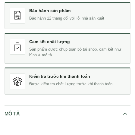
Bảo hành sản phẩm
Bảo hành 12 tháng đối với lỗi nhà sản xuất
Cam kết chất lượng
Sản phẩm được chụp toàn bộ tại shop, cam kết như
hình & mô tả
Kiểm tra trước khi thanh toán
Được kiểm tra chất lượng trước khi thanh toán
MÔ TẢ