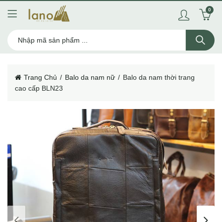
0
Trang Chủ
Balo da nam nữ
Balo da nam thời trang
cao cấp BLN23