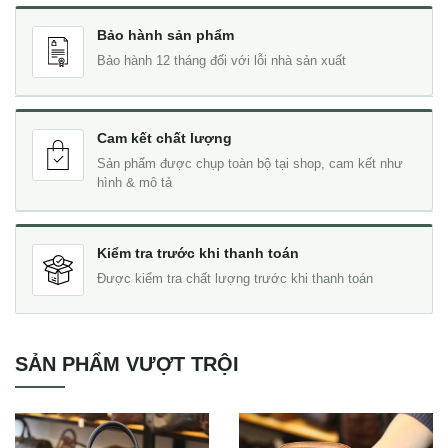
Bảo hành sản phẩm
Bảo hành 12 tháng đối với lỗi nhà sản xuất
Cam kết chất lượng
Sản phẩm được chụp toàn bộ tại shop, cam kết như
hình & mô tả
Kiểm tra trước khi thanh toán
Được kiểm tra chất lượng trước khi thanh toán
SẢN PHẨM VƯỢT TRỘI