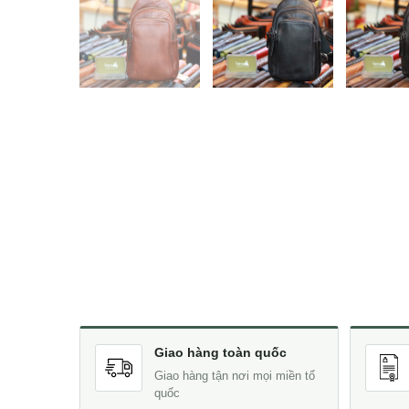
Giao hàng toàn quốc
Giao hàng tận nơi mọi miền tổ
quốc