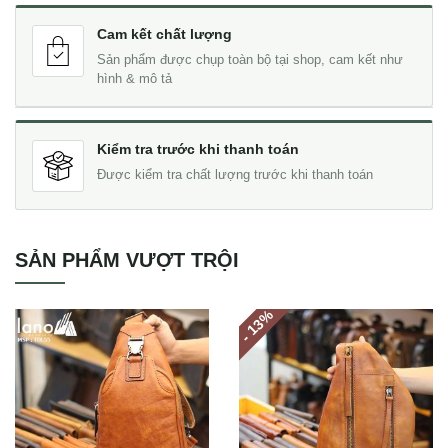
Cam kết chất lượng
Sản phẩm được chụp toàn bộ tại shop, cam kết như
hình & mô tả
Kiểm tra trước khi thanh toán
Được kiểm tra chất lượng trước khi thanh toán
SẢN PHẨM VƯỢT TRỘI
%
- 13