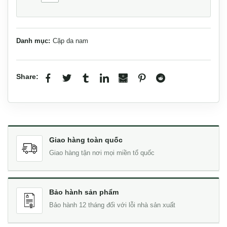
Danh mục:
Cặp da nam
Share:
Giao hàng toàn quốc
Giao hàng tận nơi mọi miền tổ quốc
Bảo hành sản phẩm
Bảo hành 12 tháng đối với lỗi nhà sản xuất