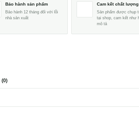
Bảo hành sản phẩm
Cam kết chất lượng
Bảo hành 12 tháng đối với lỗi
Sản phẩm được chụp t
nhà sản xuất
tại shop, cam kết như 
mô tả
(0)