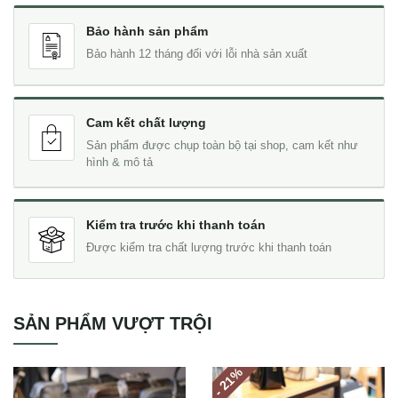
Bảo hành sản phẩm
Bảo hành 12 tháng đối với lỗi nhà sản xuất
Cam kết chất lượng
Sản phẩm được chụp toàn bộ tại shop, cam kết như
hình & mô tả
Kiểm tra trước khi thanh toán
Được kiểm tra chất lượng trước khi thanh toán
SẢN PHẨM VƯỢT TRỘI
%
- 21