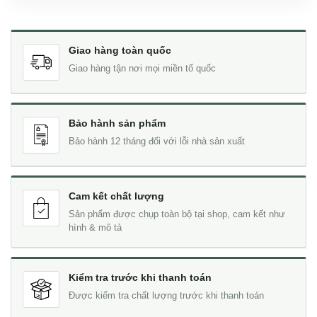
Giao hàng toàn quốc
Giao hàng tận nơi mọi miền tổ quốc
Bảo hành sản phẩm
Bảo hành 12 tháng đối với lỗi nhà sản xuất
Cam kết chất lượng
Sản phẩm được chụp toàn bộ tại shop, cam kết như
hình & mô tả
Kiểm tra trước khi thanh toán
Được kiểm tra chất lượng trước khi thanh toán