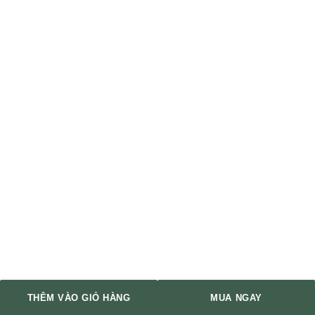
THÊM VÀO GIỎ HÀNG
MUA NGAY