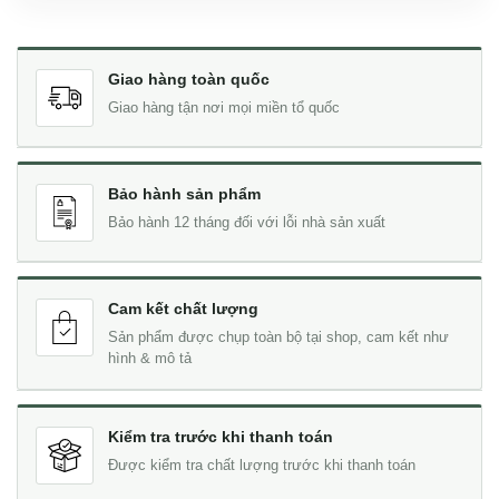
Giao hàng toàn quốc
Giao hàng tận nơi mọi miền tổ quốc
Bảo hành sản phẩm
Bảo hành 12 tháng đối với lỗi nhà sản xuất
Cam kết chất lượng
Sản phẩm được chụp toàn bộ tại shop, cam kết như
hình & mô tả
Kiểm tra trước khi thanh toán
Được kiểm tra chất lượng trước khi thanh toán