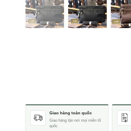
Giao hàng toàn quốc
Giao hàng tận nơi mọi miền tổ
quốc