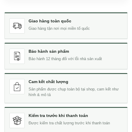
Giao hàng toàn quốc
Giao hàng tận nơi mọi miền tổ quốc
Bảo hành sản phẩm
Bảo hành 12 tháng đối với lỗi nhà sản xuất
Cam kết chất lượng
Sản phẩm được chụp toàn bộ tại shop, cam kết như
hình & mô tả
Kiểm tra trước khi thanh toán
Được kiểm tra chất lượng trước khi thanh toán