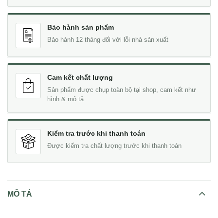
Bảo hành sản phẩm
Bảo hành 12 tháng đối với lỗi nhà sản xuất
Cam kết chất lượng
Sản phẩm được chụp toàn bộ tại shop, cam kết như
hình & mô tả
Kiểm tra trước khi thanh toán
Được kiểm tra chất lượng trước khi thanh toán
MÔ TẢ