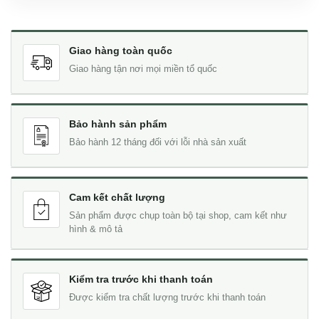
Giao hàng toàn quốc
Giao hàng tận nơi mọi miền tổ quốc
Bảo hành sản phẩm
Bảo hành 12 tháng đối với lỗi nhà sản xuất
Cam kết chất lượng
Sản phẩm được chụp toàn bộ tại shop, cam kết như
hình & mô tả
Kiểm tra trước khi thanh toán
Được kiểm tra chất lượng trước khi thanh toán