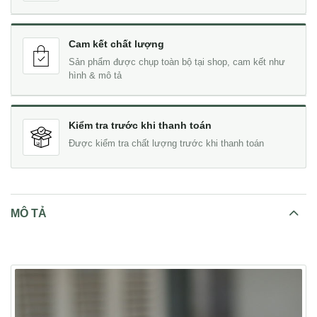
Cam kết chất lượng
Sản phẩm được chụp toàn bộ tại shop, cam kết như
hình & mô tả
Kiểm tra trước khi thanh toán
Được kiểm tra chất lượng trước khi thanh toán
MÔ TẢ