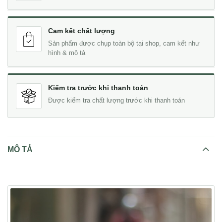
Cam kết chất lượng
Sản phẩm được chụp toàn bộ tại shop, cam kết như
hình & mô tả
Kiểm tra trước khi thanh toán
Được kiểm tra chất lượng trước khi thanh toán
MÔ TẢ