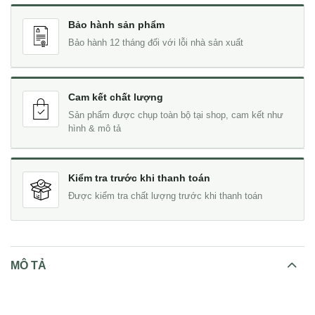
Bảo hành sản phẩm
Bảo hành 12 tháng đối với lỗi nhà sản xuất
Cam kết chất lượng
Sản phẩm được chụp toàn bộ tại shop, cam kết như
hình & mô tả
Kiểm tra trước khi thanh toán
Được kiểm tra chất lượng trước khi thanh toán
MÔ TẢ