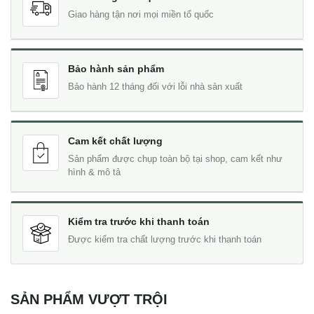
Giao hàng tận nơi mọi miền tổ quốc
Bảo hành sản phẩm
Bảo hành 12 tháng đối với lỗi nhà sản xuất
Cam kết chất lượng
Sản phẩm được chụp toàn bộ tại shop, cam kết như
hình & mô tả
Kiểm tra trước khi thanh toán
Được kiểm tra chất lượng trước khi thanh toán
SẢN PHẨM VƯỢT TRỘI