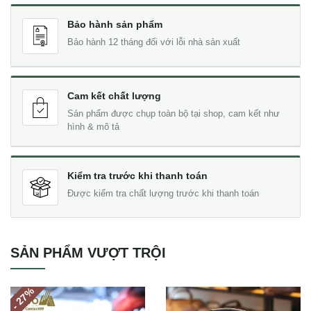
Bảo hành sản phẩm
Bảo hành 12 tháng đối với lỗi nhà sản xuất
Cam kết chất lượng
Sản phẩm được chụp toàn bộ tại shop, cam kết như
hình & mô tả
Kiểm tra trước khi thanh toán
Được kiểm tra chất lượng trước khi thanh toán
SẢN PHẨM VƯỢT TRỘI
%
- 27