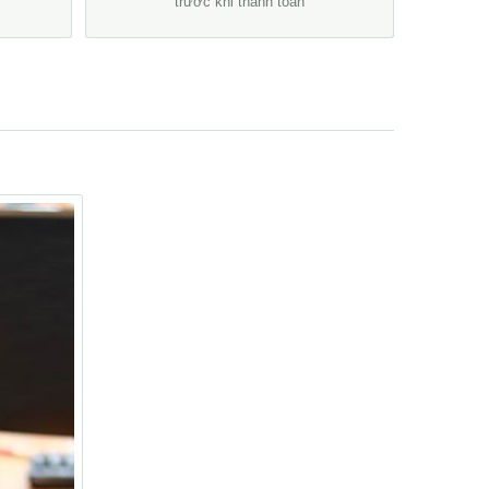
trước khi thanh toán