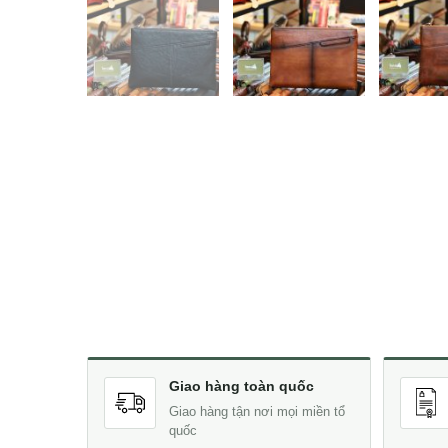
Giao hàng toàn quốc
Giao hàng tận nơi mọi miền tổ
quốc