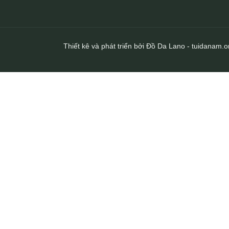
Thiết kê và phát triển bởi Đồ Da Lano - tuidanam.o