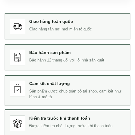
Giao hàng toàn quốc
Giao hàng tận nơi mọi miền tổ quốc
Bảo hành sản phẩm
Bảo hành 12 tháng đối với lỗi nhà sản xuất
Cam kết chất lượng
Sản phẩm được chụp toàn bộ tại shop, cam kết như
hình & mô tả
Kiểm tra trước khi thanh toán
Được kiểm tra chất lượng trước khi thanh toán