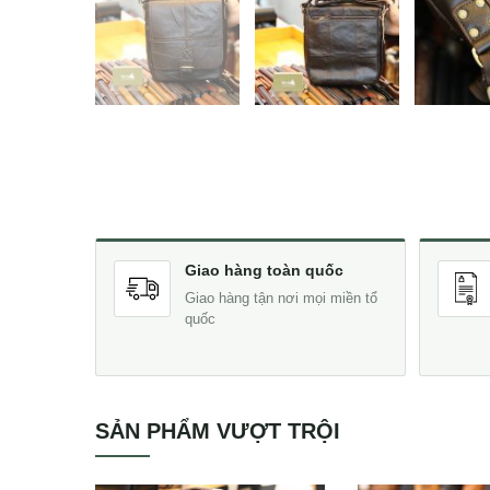
Giao hàng toàn quốc
Giao hàng tận nơi mọi miền tổ
quốc
SẢN PHẨM VƯỢT TRỘI