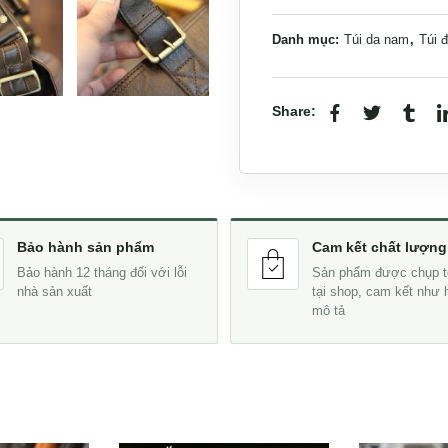
Danh mục:
Túi da nam
,
Túi 
Share:
Bảo hành sản phẩm
Cam kết chất lượng
Bảo hành 12 tháng đối với lỗi
Sản phẩm được chụp t
nhà sản xuất
tại shop, cam kết như 
mô tả