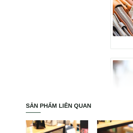
SẢN PHẨM LIÊN QUAN